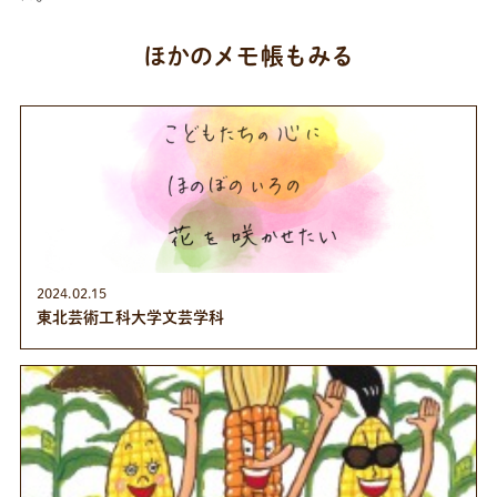
ほかのメモ帳もみる
2024.02.15
東北芸術工科大学文芸学科