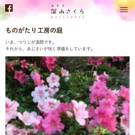
ものがたり工房の庭
いま、つつじが満開です。
それから、あじさいが咲く準備をしています。