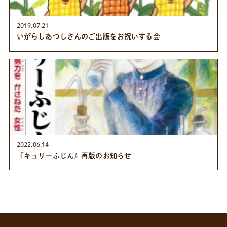
2019.07.21
いがらしあつしさんのご出版をお祝いする会
2022.06.14
『キュリーふじん』再版のお知らせ