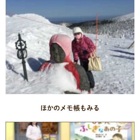
ほかのメモ帳もみる