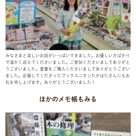
みなさまと楽しいお話がいっぱいできました。お優しい方ばかり
で温かく迎えてくださいました。ご参加くださいましてありがと
うございました。著書をご購入くださいましてありがとうござい
ました。企画してくださったブックユニオンたかはたさんにもお
礼を申し上げます。ありがとうございました！
ほかのメモ帳もみる