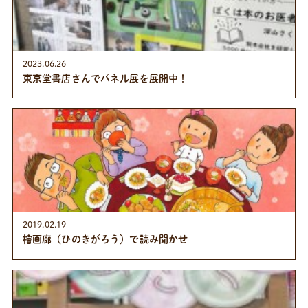
2023.06.26
東京堂書店さんでパネル展を展開中！
2019.02.19
檜画廊（ひのきがろう）で読み聞かせ