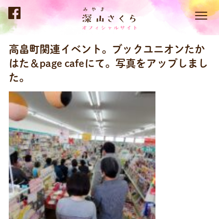
高畠町関連イベント。ブックユニオンたか
はた＆page cafeにて。写真をアップしまし
た。