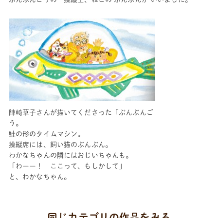
陣崎草子さんが描いてくださった「ぶんぶんご
う。
鮭の形のタイムマシン。
操縦席には、飼い猫のぶんぶん。
わかなちゃんの隣にはおじいちゃんも。
「わーー！ ここって、もしかして」
と、わかなちゃん。
同じカテゴリの作品をみる