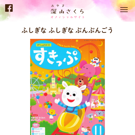
ふしぎな ふしぎな ぶんぶんごう