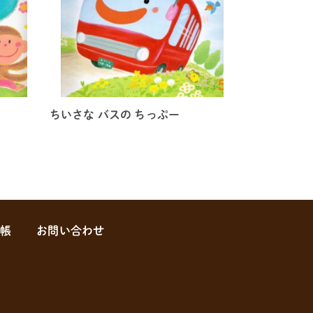
ぽ
ちいさな バスの ちっぷー
帳
お問い合わせ