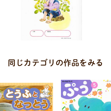
同じカテゴリの作品をみる