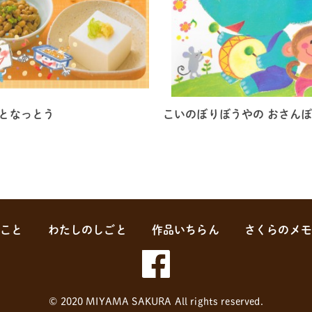
となっとう
こいのぼりぼうやの おさん
のこと
わたしのしごと
作品いちらん
さくらのメモ
© 2020 MIYAMA SAKURA All rights reserved.