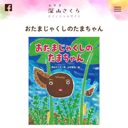
おたまじゃくしのたまちゃん