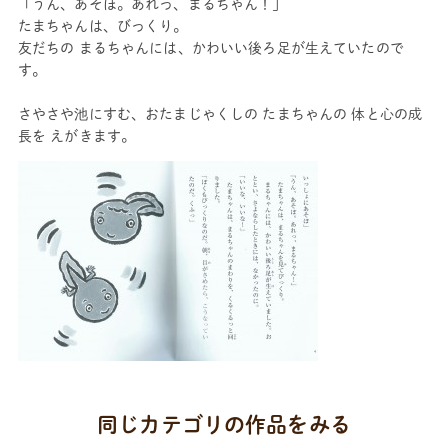
「うん、あそぼ。あれっ、まるちゃん！」
たまちゃんは、びっくり。
友だちの まるちゃんには、かわいい後ろ足が生えていたので
す。
さやさや池にすむ、おたまじゃくしの たまちゃんの 体と心の成
長を えがきます。
同じカテゴリの作品をみる