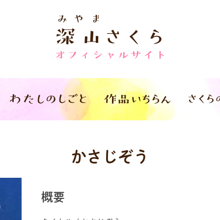
かさじぞう
概要