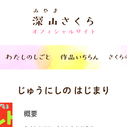
じゅうにしの はじまり
概要