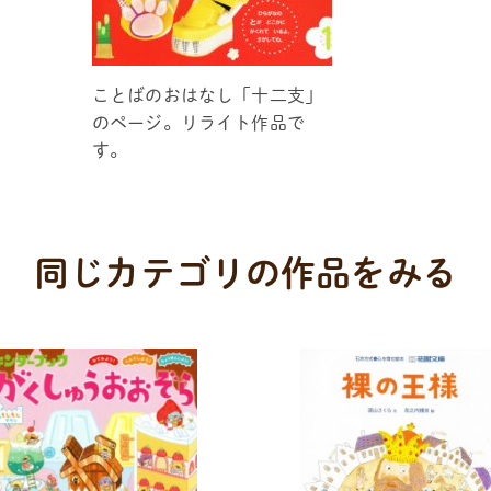
ことばのおはなし「十二支」
のページ。リライト作品で
す。
同じカテゴリの作品をみる