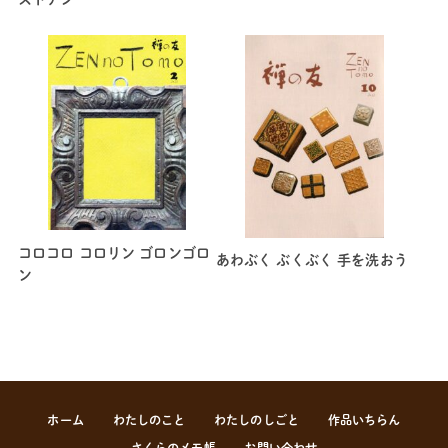
コロコロ コロリン ゴロンゴロ
あわぶく ぶくぶく 手を洗おう
ン
ホーム
わたしのこと
わたしのしごと
作品いちらん