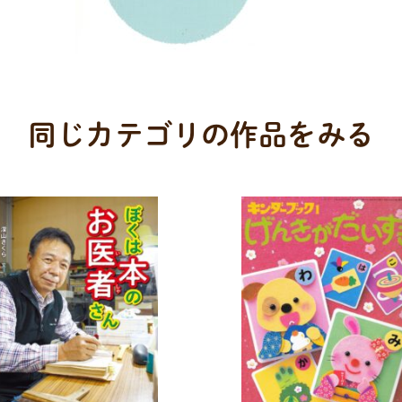
同じカテゴリの作品をみる