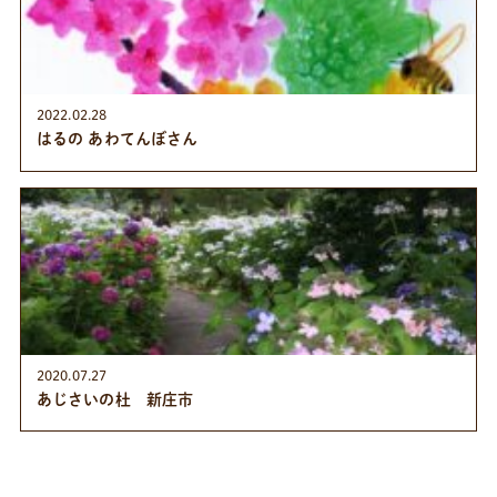
2022.02.28
はるの あわてんぼさん
2020.07.27
あじさいの杜 新庄市