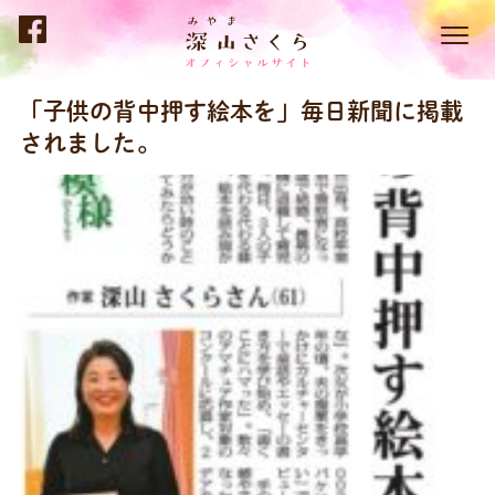
「子供の背中押す絵本を」毎日新聞に掲載
されました。