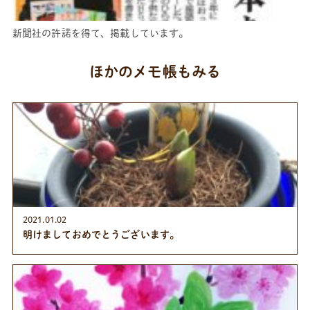
新聞社の許諾を得て、掲載しています。
ほかのメモ帳もみる
2021.01.02
明けましておめでとうございます。